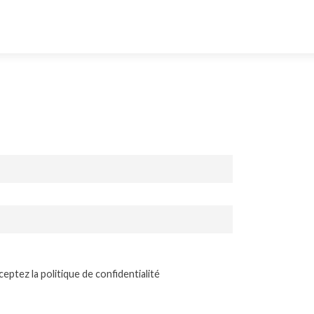
eptez la politique de confidentialité