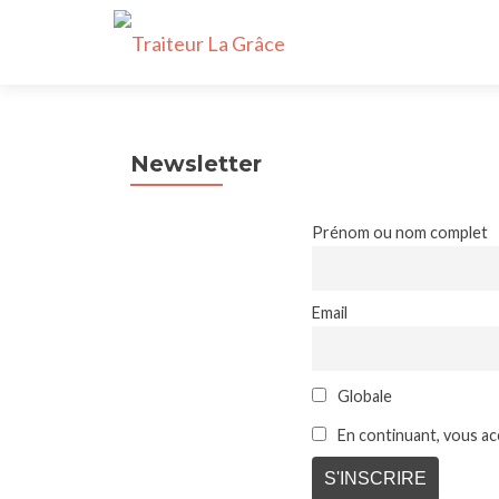
Newsletter
Prénom ou nom complet
Email
Globale
En continuant, vous acc