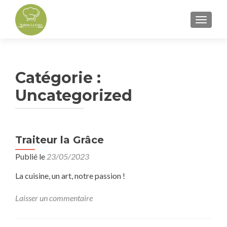
AFFICH
Catégorie :
Uncategorized
Traiteur la Grâce
Publié le
23/05/2023
La cuisine, un art, notre passion !
Laisser un commentaire